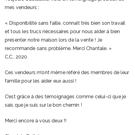
mes vendeurs :
« Disponibilité sans faille, connaît très bien son travail
et tous les trucs nécessaires pour nous aider à bien
présenter notre maison lors de la vente ! Je
recommande sans problème. Merci Chantale. »
C.C., 2020
Ces vendeurs m’ont même référé des membres de leur
famille pour les aider eux aussi !
C’est grâce à des témoignages comme celui-ci que je
sais que je suis sur le bon chemin !
Merci encore à vous deux !!