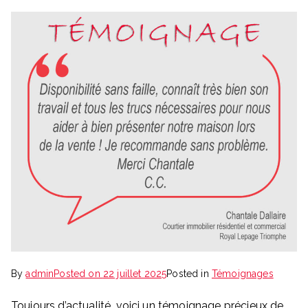
By
admin
Posted on
22 juillet 2025
Posted in
Témoignages
Toujours d’actualité, voici un témoignage précieux de