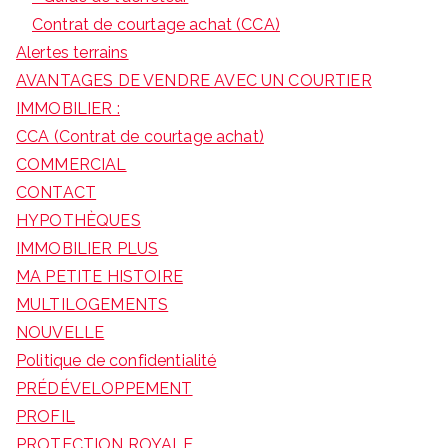
Contrat de courtage achat (CCA)
Alertes terrains
AVANTAGES DE VENDRE AVEC UN COURTIER
IMMOBILIER :
CCA (Contrat de courtage achat)
COMMERCIAL
CONTACT
HYPOTHÈQUES
IMMOBILIER PLUS
MA PETITE HISTOIRE
MULTILOGEMENTS
NOUVELLE
Politique de confidentialité
PRÉDÉVELOPPEMENT
PROFIL
PROTECTION ROYALE