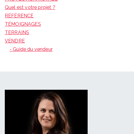
Quel est votre projet ?
RÉFÉRENCE
TÉMOIGNAGES
TERRAINS
VENDRE
- Guide du vendeur