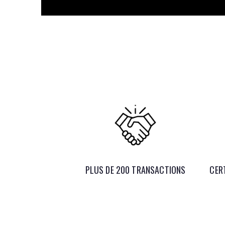
PLUS DE 200 TRANSACTIONS
CERT