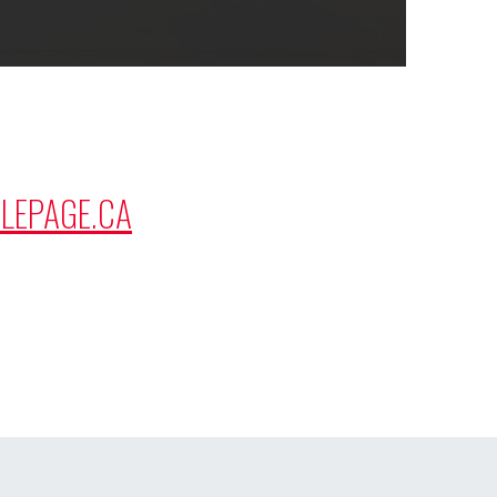
LEPAGE.CA