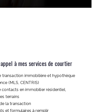
 appel à mes services de courtier
re transaction immobilière et hypothèque
ence (MLS, CENTRIS)
contacts en immobilier résidentiel,
es terrains
de la transaction
s et formulaires à remplir