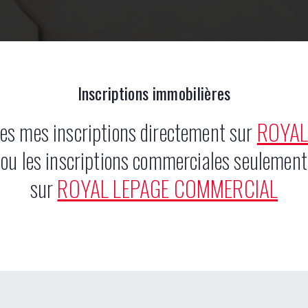
Inscriptions immobilières
tes mes inscriptions directement sur
ROYAL
ou les inscriptions commerciales seulement
sur
ROYAL LEPAGE COMMERCIAL