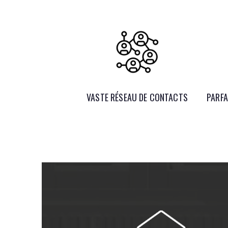
VASTE RÉSEAU DE CONTACTS
PARFA