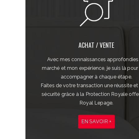
ACHAT / VENTE
Avec mes connaissances approfondies
marché et mon expérience, je suis là pour
accompagner à chaque étape.
Faites de votre transaction une réussite et
sécurité grâce à la Protection Royale offe
Royal Lepage.
EN SAVOIR +