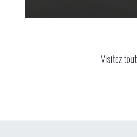
Visitez tou