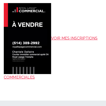
VOIR MES INSCRIPTIONS
COMMERCIALES