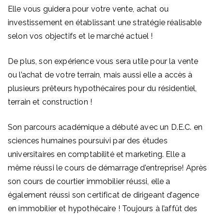
Elle vous guidera pour votre vente, achat ou
investissement en établissant une stratégie réalisable
selon vos objectifs et le marché actuel !
De plus, son expérience vous sera utile pour la vente
ou l’achat de votre terrain, mais aussi elle a accès à
plusieurs prêteurs hypothécaires pour du résidentiel,
terrain et construction !
Son parcours académique a débuté avec un D.E.C. en
sciences humaines poursuivi par des études
universitaires en comptabilité et marketing. Elle a
même réussi le cours de démarrage d’entreprise! Après
son cours de courtier immobilier réussi, elle a
également réussi son certificat de dirigeant d’agence
en immobilier et hypothécaire ! Toujours à l’affût des