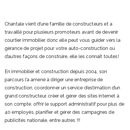
Chantale vient d’une famille de constructeurs et a
travaillé pour plusieurs promoteurs avant de devenir
courtier immobilier, donc elle peut vous guider vers la
gérance de projet pour votre auto-construction ou
d’autres façons de construire, elle les connaît toutes!
En immobilier et construction depuis 2004, son
parcours l’a amené à diriger une entreprise de
construction, coordonner un service d’estimation d’un
grand constructeur, créer et gérer des sites internet à
son compte, offrir le support administratif pour plus de
40 employés, planifier et gérer des campagnes de
publicités nationale, entre autres !!!