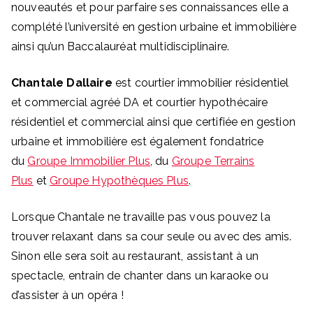
nouveautés et pour parfaire ses connaissances elle a
complété l’université en gestion urbaine et immobilière
ainsi qu’un Baccalauréat multidisciplinaire.
Chantale Dallair
e
est courtier immobilier résidentiel
et commercial agréé DA et courtier hypothécaire
résidentiel et commercial ainsi que certifiée en gestion
urbaine et immobilière est également fondatrice
du
Groupe Immobilier Plus
, du
Groupe Terrains
Plus
et
Groupe Hypothèques Plus
.
Lorsque Chantale ne travaille pas vous pouvez la
trouver relaxant dans sa cour seule ou avec des amis.
Sinon elle sera soit au restaurant, assistant à un
spectacle, entrain de chanter dans un karaoke ou
d’assister à un opéra !